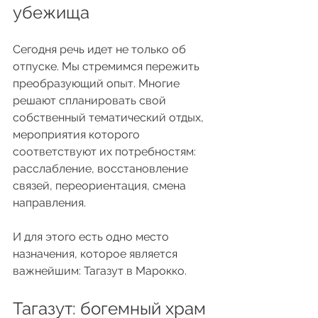
убежища
Сегодня речь идет не только об 
отпуске. Мы стремимся пережить 
преобразующий опыт. Многие 
решают спланировать свой 
собственный тематический отдых, 
мероприятия которого 
соответствуют их потребностям: 
расслабление, восстановление 
связей, переориентация, смена 
направления.
И для этого есть одно место 
назначения, которое является 
важнейшим: Тагазут в Марокко.
Тагазут: богемный храм 