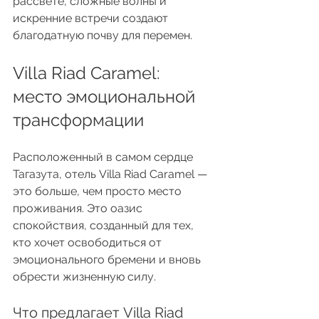
рассвете, сложные волны и 
искренние встречи создают 
благодатную почву для перемен.
Villa Riad Caramel: 
место эмоциональной 
трансформации
Расположенный в самом сердце 
Тагазута, отель Villa Riad Caramel — 
это больше, чем просто место 
проживания. Это оазис 
спокойствия, созданный для тех, 
кто хочет освободиться от 
эмоционального бремени и вновь 
обрести жизненную силу.
Что предлагает Villa Riad 