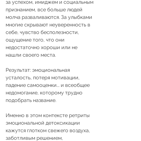
за успехом, имиджем и социальным 
признанием, все больше людей 
молча разваливаются. За улыбками 
многие скрывают неуверенность в 
себе, чувство бесполезности, 
ощущение того, что они 
недостаточно хороши или не 
нашли своего места.
Результат: эмоциональная 
усталость, потеря мотивации, 
падение самооценки... и всеобщее 
недомогание, которому трудно 
подобрать название.
Именно в этом контексте ретриты 
эмоциональной детоксикации 
кажутся глотком свежего воздуха, 
заботливым решением, 