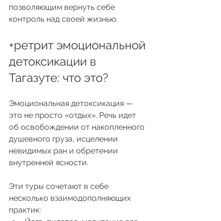
позволяющим вернуть себе 
контроль над своей жизнью.
+ретрит эмоциональной 
детоксикации в 
Тагазуте: что это?
Эмоциональная детоксикация — 
это не просто «отдых». Речь идет 
об освобождении от накопленного 
душевного груза, исцелении 
невидимых ран и обретении 
внутренней ясности.
Эти туры сочетают в себе 
несколько взаимодополняющих 
практик: