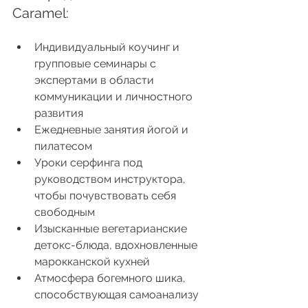
Caramel:
Индивидуальный коучинг и 
групповые семинары с 
экспертами в области 
коммуникации и личностного 
развития
Ежедневные занятия йогой и 
пилатесом
Уроки серфинга под 
руководством инструктора, 
чтобы почувствовать себя 
свободным
Изысканные вегетарианские 
детокс-блюда, вдохновленные 
марокканской кухней
Атмосфера богемного шика, 
способствующая самоанализу 