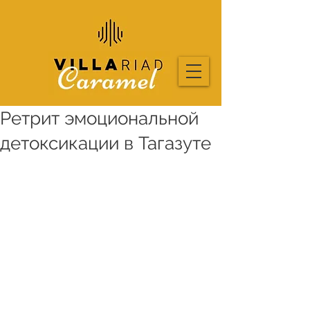
Ретрит эмоциональной
детоксикации в Тагазуте