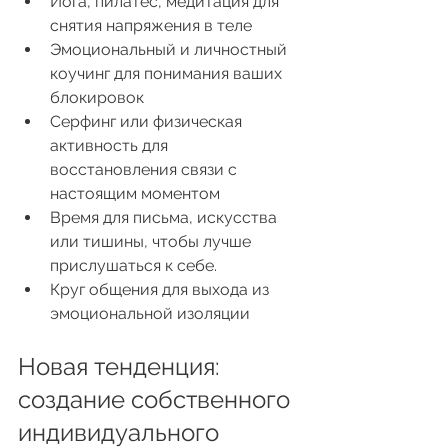
Йога, пилатес, медитация для 
снятия напряжения в теле
Эмоциональный и личностный 
коучинг для понимания ваших 
блокировок
Серфинг или физическая 
активность для 
восстановления связи с 
настоящим моментом
Время для письма, искусства 
или тишины, чтобы лучше 
прислушаться к себе.
Круг общения для выхода из 
эмоциональной изоляции
Новая тенденция: 
создание собственного 
индивидуального 