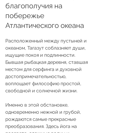
благополучия на 
побережье 
Атлантического океана
Расположенный между пустыней и 
океаном, Тагазут соблазняет души, 
ищущие покоя и подлинности. 
Бывшая рыбацкая деревня, ставшая 
местом для серфинга и духовной 
достопримечательностью, 
воплощает философию простой, 
свободной и солнечной жизни.
Именно в этой обстановке, 
одновременно нежной и грубой, 
рождаются самые прекрасные 
преобразования. Здесь йога на 