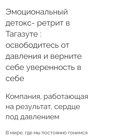
Эмоциональный 
детокс-
 ретрит в 
Тагазуте
 : 
освободитесь от 
давления и верните 
себе уверенность в 
себе
Компания, работающая 
на результат, сердце 
под давлением
В мире, где мы постоянно гонимся 