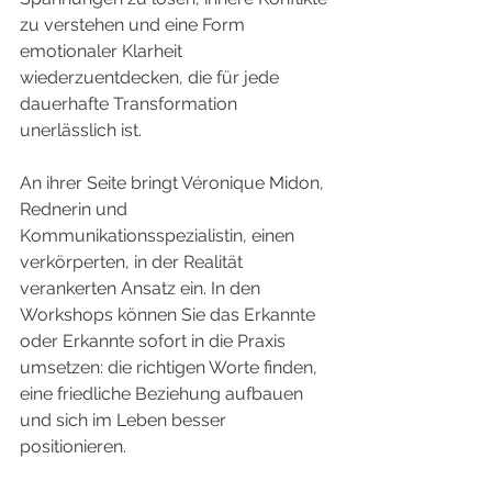
zu verstehen und eine Form 
emotionaler Klarheit 
wiederzuentdecken, die für jede 
dauerhafte Transformation 
unerlässlich ist.
An ihrer Seite bringt Véronique Midon, 
Rednerin und 
Kommunikationsspezialistin, einen 
verkörperten, in der Realität 
verankerten Ansatz ein. In den 
Workshops können Sie das Erkannte 
oder Erkannte sofort in die Praxis 
umsetzen: die richtigen Worte finden, 
eine friedliche Beziehung aufbauen 
und sich im Leben besser 
positionieren.