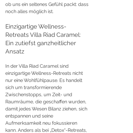
ob uns ein seltenes Gefühl packt: dass 
noch alles möglich ist.
Einzigartige Wellness-
Retreats Villa Riad Caramel: 
Ein zutiefst ganzheitlicher 
Ansatz
In der Villa Riad Caramel sind 
einzigartige Wellness-Retreats nicht 
nur eine Wohlfühlpause. Es handelt 
sich um transformierende 
Zwischenstopps, um Zeit- und 
Raumräume, die geschaffen wurden, 
damit jedes Wesen Bilanz ziehen, sich 
entspannen und seine 
Aufmerksamkeit neu fokussieren 
kann. Anders als bei „Detox“-Retreats, 