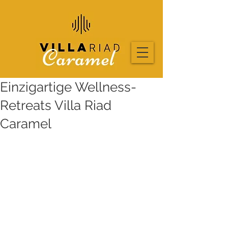
Einzigartige Wellness-
Retreats Villa Riad
Caramel