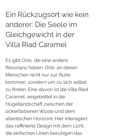
Ein Rückzugsort wie kein 
anderer: Die Seele im 
Gleichgewicht in der 
Villa Riad Caramel
Es gibt Orte, die eine andere 
Resonanz haben. Orte, an denen 
Menschen nicht nur zur Ruhe 
kommen, sondern um zu sich selbst 
zu finden. Eine davon ist die Villa Riad 
Caramel, eingebettet in die 
Hügellandschaft zwischen der 
ockerfarbenen Wüste und dem 
atlantischen Horizont. Hier interagiert 
das raffinierte Design mit dem Licht, 
die einfachen Linien beruhigen das 