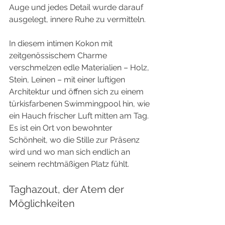
Auge und jedes Detail wurde darauf 
ausgelegt, innere Ruhe zu vermitteln.
In diesem intimen Kokon mit 
zeitgenössischem Charme 
verschmelzen edle Materialien – Holz, 
Stein, Leinen – mit einer luftigen 
Architektur und öffnen sich zu einem 
türkisfarbenen Swimmingpool hin, wie 
ein Hauch frischer Luft mitten am Tag. 
Es ist ein Ort von bewohnter 
Schönheit, wo die Stille zur Präsenz 
wird und wo man sich endlich an 
seinem rechtmäßigen Platz fühlt.
Taghazout, der Atem der 
Möglichkeiten