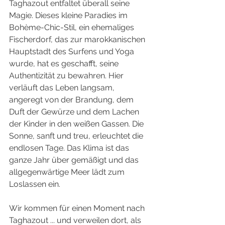
Taghazout entfaltet überall seine 
Magie. Dieses kleine Paradies im 
Bohème-Chic-Stil, ein ehemaliges 
Fischerdorf, das zur marokkanischen 
Hauptstadt des Surfens und Yoga 
wurde, hat es geschafft, seine 
Authentizität zu bewahren. Hier 
verläuft das Leben langsam, 
angeregt von der Brandung, dem 
Duft der Gewürze und dem Lachen 
der Kinder in den weißen Gassen. Die 
Sonne, sanft und treu, erleuchtet die 
endlosen Tage. Das Klima ist das 
ganze Jahr über gemäßigt und das 
allgegenwärtige Meer lädt zum 
Loslassen ein.
Wir kommen für einen Moment nach 
Taghazout ... und verweilen dort, als 