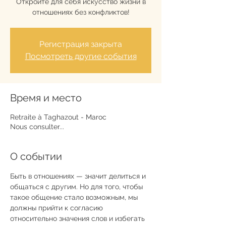
Откройте для себя искусство жизни в
отношениях без конфликтов!
Регистрация закрыта
Посмотреть другие события
Время и место
Retraite à Taghazout - Maroc
Nous consulter...
О событии
Быть в отношениях — значит делиться и 
общаться с другим. Но для того, чтобы 
такое общение стало возможным, мы 
должны прийти к согласию 
относительно значения слов и избегать 