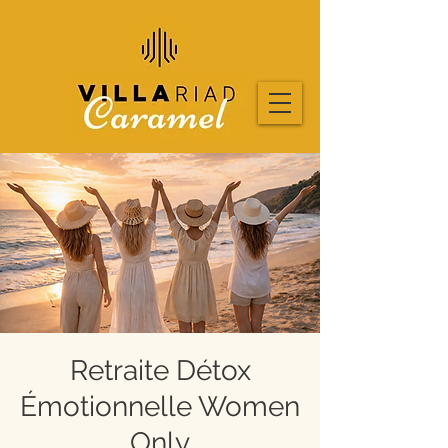
Retraite Détox
Émotionnelle Women
Only