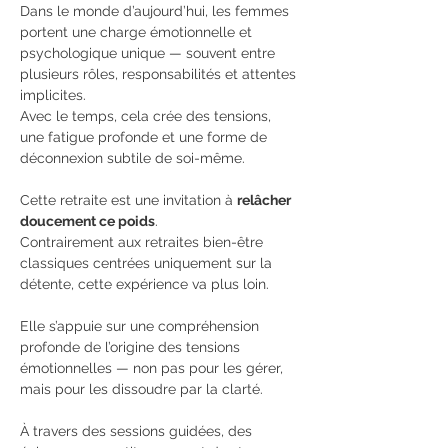
Dans le monde d’aujourd’hui, les femmes 
portent une charge émotionnelle et 
psychologique unique — souvent entre 
plusieurs rôles, responsabilités et attentes 
implicites.
Avec le temps, cela crée des tensions, 
une fatigue profonde et une forme de 
déconnexion subtile de soi-même.
Cette retraite est une invitation à 
relâcher 
doucement ce poids
.
Contrairement aux retraites bien-être 
classiques centrées uniquement sur la 
détente, cette expérience va plus loin.
Elle s’appuie sur une compréhension 
profonde de l’origine des tensions 
émotionnelles — non pas pour les gérer, 
mais pour les dissoudre par la clarté.
À travers des sessions guidées, des 