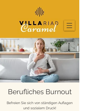
Berufliches Burnout
Befreien Sie sich von ständigen Auflagen
und sozialem Druck!