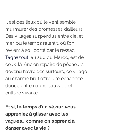
Il est des lieux où le vent semble 
murmurer des promesses d’ailleurs. 
Des villages suspendus entre ciel et 
mer, où le temps ralentit, où l’on 
revient à soi, porté par le ressac.
Taghazout
, au sud du Maroc, est de 
ceux-là. Ancien repaire de pêcheurs 
devenu havre des surfeurs, ce village 
au charme brut offre une échappée 
douce entre nature sauvage et 
culture vivante.
Et si, le temps d’un séjour, vous 
appreniez à glisser avec les 
vagues… comme on apprend à 
danser avec la vie ?