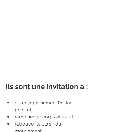
Ils sont une invitation à :
essentir pleinement l’instant 
présent
reconnecter corps et esprit
retrouver le plaisir du 
mouvement