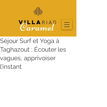
Séjour Surf et Yoga à
Taghazout : Écouter les
vagues, apprivoiser
l’instant