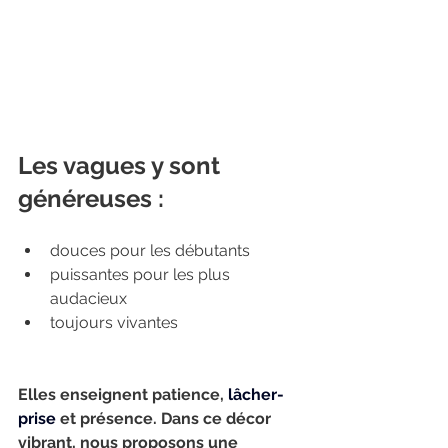
Les vagues y sont 
généreuses :
douces pour les débutants
puissantes pour les plus 
audacieux
toujours vivantes
Elles enseignent patience, 
lâcher-
prise
 et présence. Dans ce décor 
vibrant, nous proposons une 