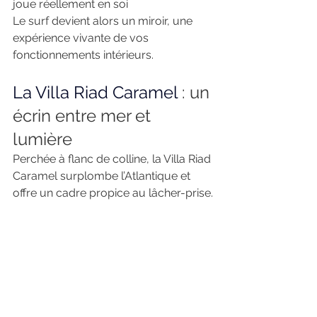
joue réellement en soi
Le surf devient alors un miroir, une 
expérience vivante de vos 
fonctionnements intérieurs.
La Villa Riad Caramel
 : un 
écrin entre mer et 
lumière
Perchée à flanc de colline, la Villa Riad 
Caramel surplombe l’Atlantique et 
offre un cadre propice au lâcher-prise.