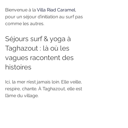
Bienvenue à la 
Villa Riad Caramel
, 
pour un séjour d’initiation au surf pas 
comme les autres.
Séjours surf & yoga à 
Taghazout : là où les 
vagues racontent des 
histoires
Ici, la mer n’est jamais loin. Elle veille, 
respire, chante. À Taghazout, elle est 
l’âme du village.