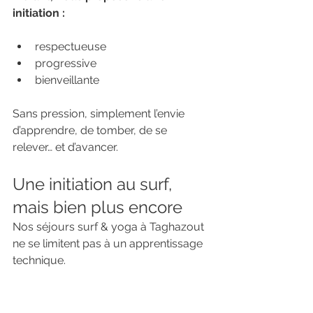
initiation :
respectueuse
progressive
bienveillante
Sans pression, simplement l’envie 
d’apprendre, de tomber, de se 
relever… et d’avancer.
Une initiation au surf, 
mais bien plus encore
Nos séjours surf & yoga à Taghazout 
ne se limitent pas à un apprentissage 
technique.