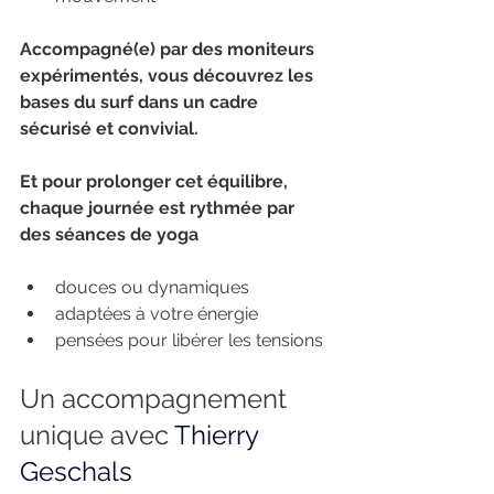
Accompagné(e) par des moniteurs 
expérimentés, vous découvrez les 
bases du surf dans un cadre 
sécurisé et convivial.
Et pour prolonger cet équilibre, 
chaque journée est rythmée par 
des séances de yoga 
douces ou dynamiques
adaptées à votre énergie
pensées pour libérer les tensions
Un accompagnement 
unique avec 
Thierry 
Geschals