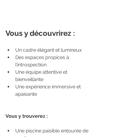
Vous y découvrirez :
Un cadre élégant et lumineux
Des espaces propices à 
l’introspection
Une équipe attentive et 
bienveillante
Une expérience immersive et 
apaisante
Vous y trouverez :
Une piscine paisible entourée de 