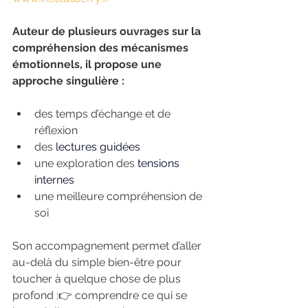
Auteur de plusieurs ouvrages sur la 
compréhension des mécanismes 
émotionnels, il propose une 
approche singulière :
des temps d’échange et de 
réflexion
des 
lectures guidées
une exploration des 
tensions 
internes
une meilleure compréhension de 
soi
Son accompagnement permet d’aller 
au-delà du simple bien-être pour 
toucher à quelque chose de plus 
profond :👉 comprendre ce qui se 